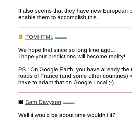
It also seems that they have new European p
enable them to accomplish this.
TOMHTML
We hope that since so long time ago...
I hope your predictions will become reality!
PS : On Google Earth, you have already the n
roads of France (and some other countries) >
have to adapt that on Google Local ;-)
Sam Davyson
Well it would be about time wouldn't it?