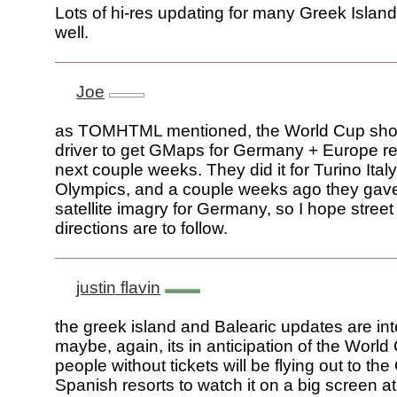
Lots of hi-res updating for many Greek Island
well.
Joe
as TOMHTML mentioned, the World Cup sho
driver to get GMaps for Germany + Europe re
next couple weeks. They did it for Turino Italy
Olympics, and a couple weeks ago they gave
satellite imagry for Germany, so I hope stre
directions are to follow.
justin flavin
the greek island and Balearic updates are int
maybe, again, its in anticipation of the World
people without tickets will be flying out to t
Spanish resorts to watch it on a big screen at