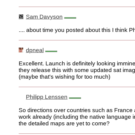
Sam Davyson
.... about time you posted about this I think Ph
dpneal
Excellent. Launch is definitely looking immin
they release this with some updated sat imag
(maybe that's wishing for too much)
Philipp Lenssen
So directions over countries such as Franc
work already (including the native language in
the detailed maps are yet to come?